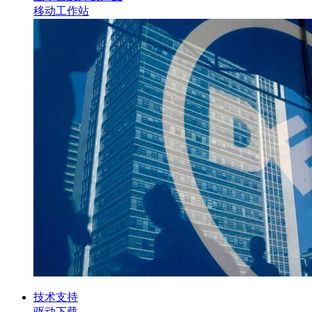
移动工作站
技术支持
驱动下载