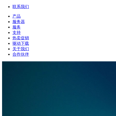
联系我们
产品
服务器
服务
支持
热卖促销
驱动下载
关于我们
合作伙伴