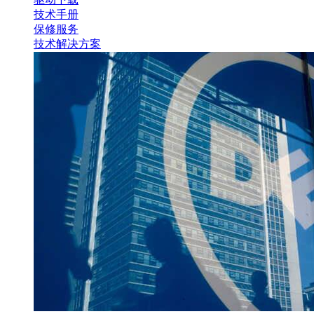
技术手册
保修服务
技术解决方案