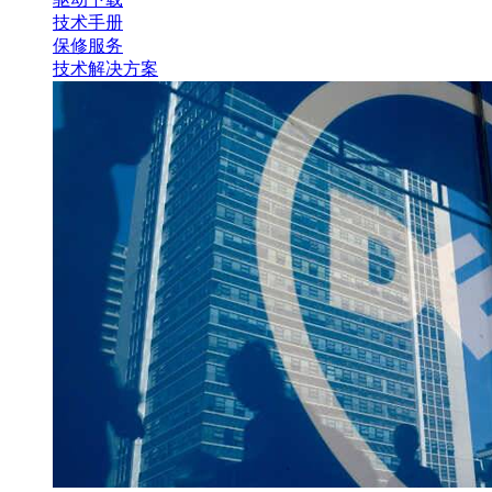
技术手册
保修服务
技术解决方案