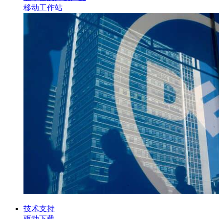
移动工作站
技术支持
驱动下载