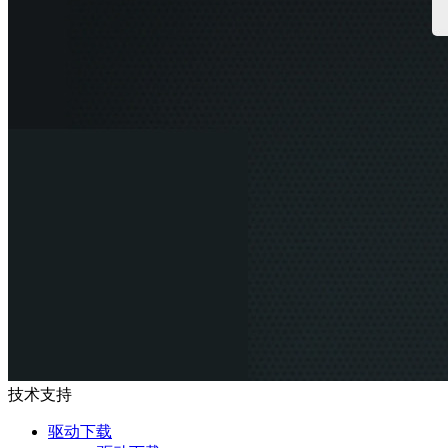
技术支持
驱动下载