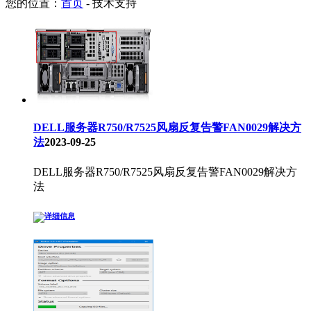
您的位置：
首页
-
技术支持
DELL服务器R750/R7525风扇反复告警FAN0029解决方
法
2023-09-25
DELL服务器R750/R7525风扇反复告警FAN0029解决方
法