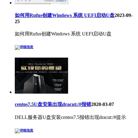
如何用Rufus创建Windows 系统 UEFI启动U盘
2023-09-
25
如何用Rufus创建Windows 系统 UEFI启动U盘
centos7.5U盘安装出现dracut:/#报错
2020-03-07
DELL服务器U盘安装centos7.5报错出现dracut:/#提示