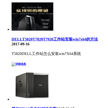
DELLT5820T7820T7920工作站安装win7x64的方法
2017-09-16
T5820DELL工作站怎么安装win7X64系统