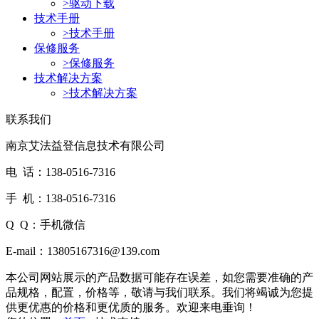
>
驱动下载
技术手册
>
技术手册
保修服务
>
保修服务
技术解决方案
>
技术解决方案
联系我们
南京艾法益登信息技术有限公司
电 话：138-0516-7316
手 机：138-0516-7316
Q Q：手机微信
E-mail：13805167316@139.com
本公司网站展示的产品数据可能存在误差，如您需要准确的产
品规格，配置，价格等，敬请与我们联系。我们将竭诚为您提
供更优惠的价格和更优质的服务。欢迎来电垂询！