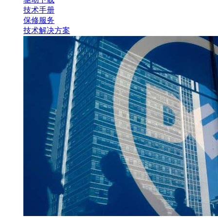
技术手册
保修服务
技术解决方案