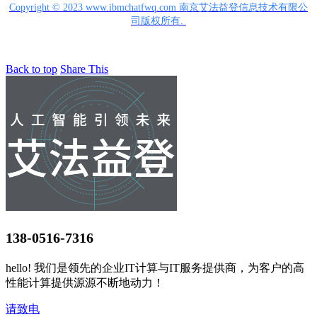
Copyright © 2023 www.ibmchatfwq.com 南京艾法益登信息技术有限公
司版权所有.
Back to top
Share This
138-0516-7316
hello! 我们是领先的企业IT计算与IT服务提供商，为客户的高
性能计算提供源源不断地动力！
请致电