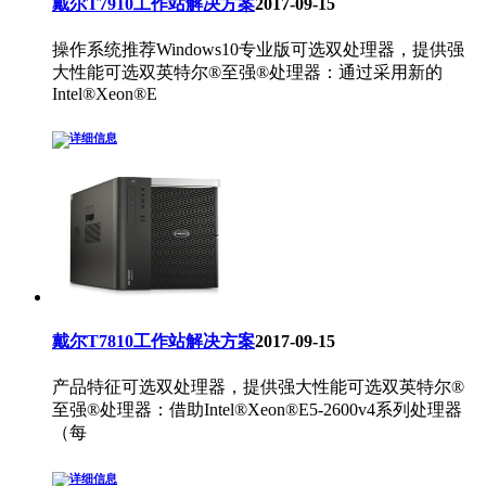
戴尔T7910工作站解决方案
2017-09-15
操作系统推荐Windows10专业版可选双处理器，提供强
大性能可选双英特尔®至强®处理器：通过采用新的
Intel®Xeon®E
戴尔T7810工作站解决方案
2017-09-15
产品特征可选双处理器，提供强大性能可选双英特尔®
至强®处理器：借助Intel®Xeon®E5-2600v4系列处理器
（每