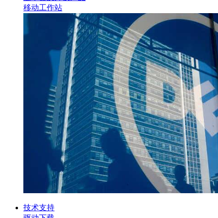
移动工作站
技术支持
驱动下载