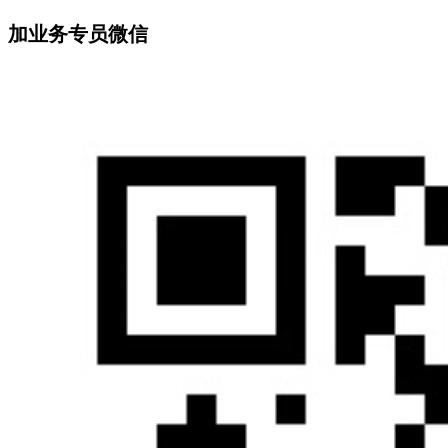
加业务专员微信