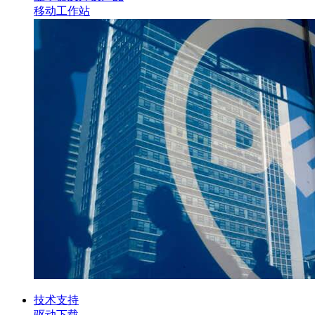
移动工作站
技术支持
驱动下载