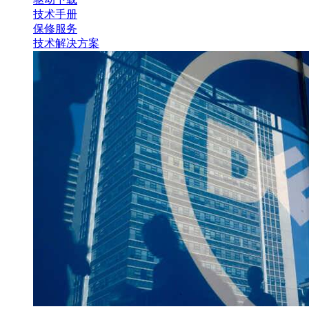
技术手册
保修服务
技术解决方案