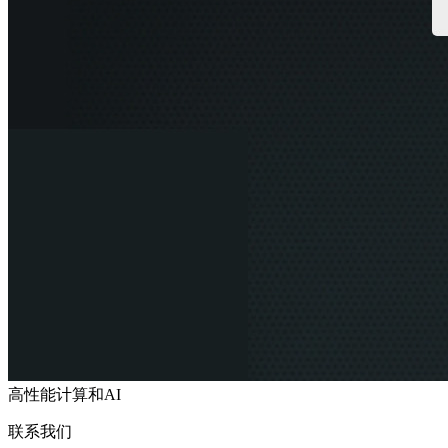
高性能计算和AI
联系我们