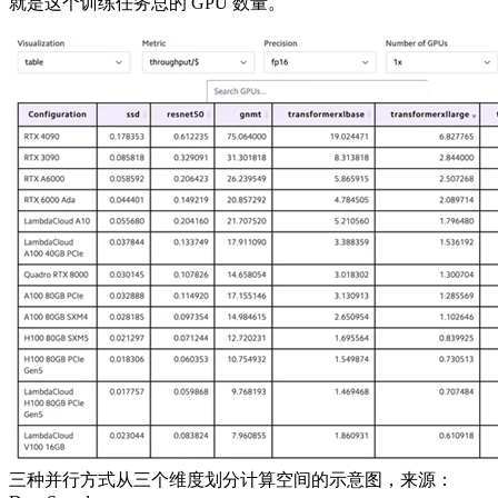
就是这个训练任务总的 GPU 数量。
三种并行方式从三个维度划分计算空间的示意图，来源：