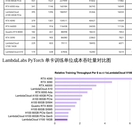
LambdaLabs PyTorch
单卡训练单位成本吞吐量对比图