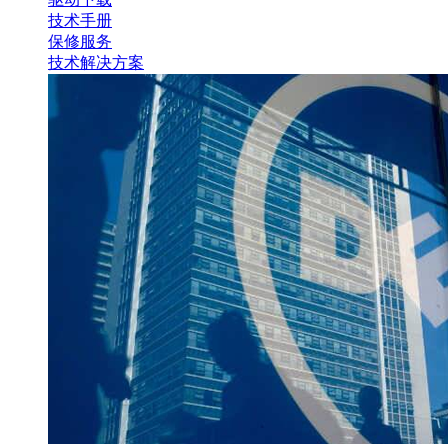
技术手册
保修服务
技术解决方案