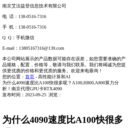
南京艾法益登信息技术有限公司
电 话：138-0516-7316
手 机：138-0516-7316
Q Q：手机微信
E-mail：13805167316@139.com
本公司网站展示的产品数据可能存在误差，如您需要准确的产
品规格，配置，价格等，敬请与我们联系。我们将竭诚为您提
供更优惠的价格和更优质的服务。欢迎来电垂询！
您的位置：
首页
-
高性能计算和AI
为什么4090速度比A100快很多呢？A100,H800,A800算力分
析！南京代理GPU卡RTX4090
发布时间：2023-09-25 浏览：
为什么4090速度比A100快很多