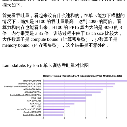
摘录如下。
首先看吞吐量，看起来没有什么违和的，在单卡能放下模型的
情况下，确实是 H100 的吞吐量最高，达到 4090 的两倍。看
算力和内存也能看出来，H100 的 FP16 算力大约是 4090 的 3
倍，内存带宽是 3.35 倍，训练过程中由于 batch size 比较大，
大多数算子是 compute bound（计算密集型），少数算子是
memory bound（内存密集型），这个结果是不意外的。
LambdaLabs PyTorch
单卡训练吞吐量对比图