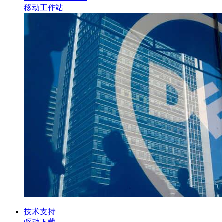
移动工作站
技术支持
驱动下载